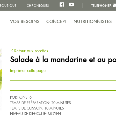
BOUTIQUE
CHRONIQUES
TÉLÉPHONER
VOS BESOINS
CONCEPT
NUTRITIONNISTES
Retour aux recettes
Salade à la mandarine et au po
Imprimer cette page
PORTIONS: 6
TEMPS DE PRÉPARATION: 20 MINUTES
TEMPS DE CUISSON: 10 MINUTES
NIVEAU DE DIFFICULTÉ: MOYEN