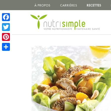
À PROPOS
CARRIÈRES
RECETTES
Facebook
Twitter
Pinterest
Share