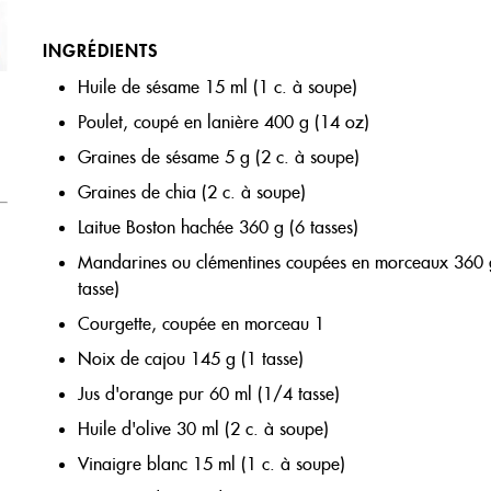
INGRÉDIENTS
Huile de sésame 15 ml (1 c. à soupe)
Poulet, coupé en lanière 400 g (14 oz)
Graines de sésame 5 g (2 c. à soupe)
Graines de chia (2 c. à soupe)
Laitue Boston hachée 360 g (6 tasses)
Mandarines ou clémentines coupées en morceaux 360 
tasse)
Courgette, coupée en morceau 1
Noix de cajou 145 g (1 tasse)
Jus d'orange pur 60 ml (1/4 tasse)
Huile d'olive 30 ml (2 c. à soupe)
Vinaigre blanc 15 ml (1 c. à soupe)