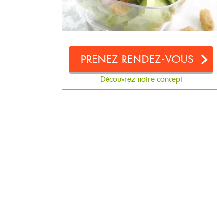
PRENEZ RENDEZ-VOUS
Découvrez notre concept