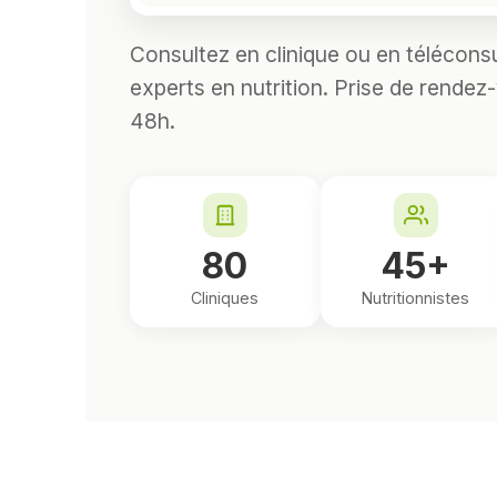
Consultez en clinique ou en télécons
experts en nutrition. Prise de rendez
48h.
80
45+
Cliniques
Nutritionnistes