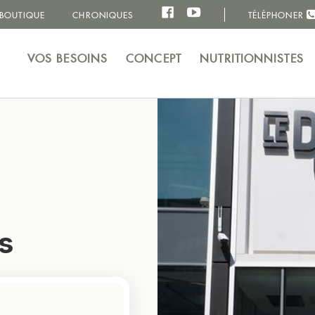
BOUTIQUE
CHRONIQUES
TÉLÉPHONER
VOS BESOINS
CONCEPT
NUTRITIONNISTES
s