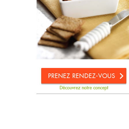
PRENEZ RENDEZ-VOUS
Découvrez notre concept