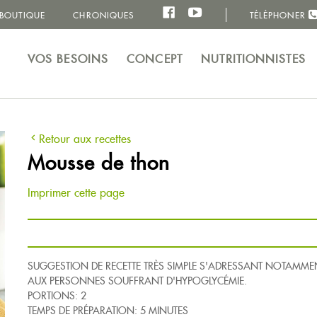
BOUTIQUE
CHRONIQUES
TÉLÉPHONER
VOS BESOINS
CONCEPT
NUTRITIONNISTES
Retour aux recettes
Mousse de thon
Imprimer cette page
SUGGESTION DE RECETTE TRÈS SIMPLE S'ADRESSANT NOTAMME
AUX PERSONNES SOUFFRANT D'HYPOGLYCÉMIE.
PORTIONS: 2
TEMPS DE PRÉPARATION: 5 MINUTES