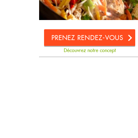
PRENEZ RENDEZ-VOUS
Découvrez notre concept