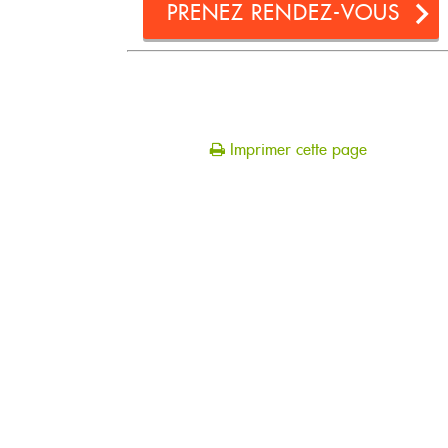
PRENEZ RENDEZ-VOUS
Imprimer cette page