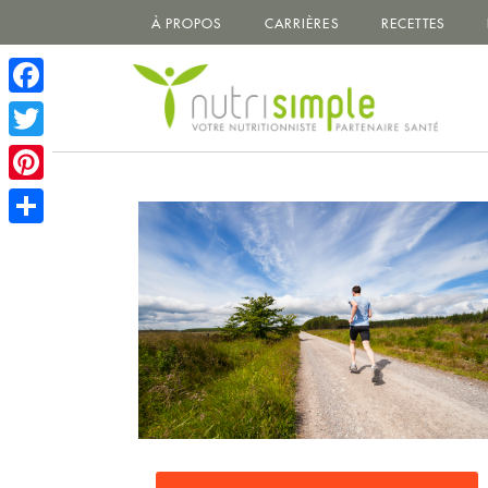
À PROPOS
CARRIÈRES
RECETTES
Facebook
Twitter
Pinterest
Share