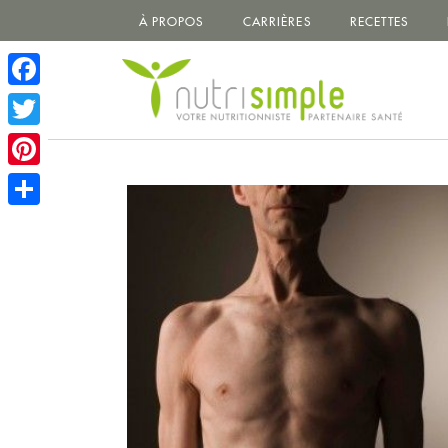
À PROPOS
CARRIÈRES
RECETTES
Facebook
Twitter
Pinterest
Share